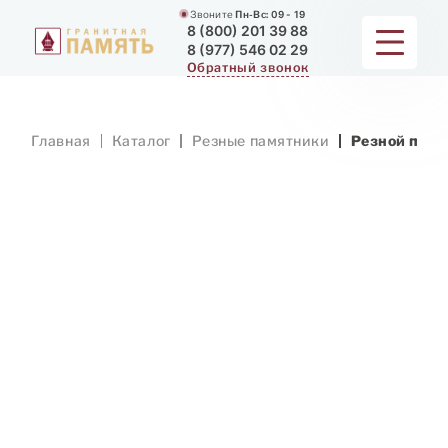
Звоните
Пн-Вс:
09 - 19
8 (800) 201 39 88
8 (977) 546 02 29
Обратный звонок
ПАМЯТНИКИ
Главная
Каталог
Резные памятники
Резной памя
МЕМОРИАЛЬНЫЕ КОМПЛЕКСЫ
ДЛЯ ХРАМА
ДОП. УСЛУГИ
ЗАМЕР И ДОСТАВКА
РАБОТЫ
О КОМПАНИИ