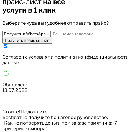
прайс-лист
на все
услуги в 1 клик
Выберите куда вам удобнее отправить прайс?
Получить прайс сейчас
Cогласен с условиями
политики конфиденциальности
данных
Обновлен:
13.07.2022
Стойте! Подождите!
Бесплатно получите пошаговое руководство:
“Как не потрерять деньги при заказе памятника: 7
критериев выбора”