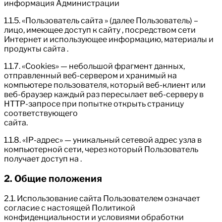
информация Администрации
1.1.5. «Пользователь сайта » (далее Пользователь) –
лицо, имеющее доступ к сайту , посредством сети
Интернет и использующее информацию, материалы и
продукты сайта .
1.1.7. «Cookies» — небольшой фрагмент данных,
отправленный веб-сервером и хранимый на
компьютере пользователя, который веб-клиент или
веб-браузер каждый раз пересылает веб-серверу в
HTTP-запросе при попытке открыть страницу
соответствующего
сайта.
1.1.8. «IP-адрес» — уникальный сетевой адрес узла в
компьютерной сети, через который Пользователь
получает доступ на .
2. Общие положения
2.1. Использование сайта Пользователем означает
согласие с настоящей Политикой
конфиденциальности и условиями обработки