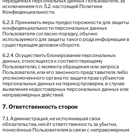
переданных персональных данных Пользователя, за
исключением п.п. 5.2. настоящей Политики
Конфиденциальности.
6.2.3. Принимать меры предосторожности для защиты
конфиденциальности персональных данных
Пользователя согласно порядку, обычно
используемого для защиты такого рода информации в
существующем деловом обороте.
6.2.4. Осуществить блокирование персональных
данных, относящихся к соответствующему
Пользователю, с момента обращения или запроса
Пользователя, или его законного представителя либо
уполномоченного органа по защите прав субъектов
персональных данных на период проверки, в случае
выявления недостоверных персональных данных или
неправомерных действий.
7. Ответственность сторон
7.1. Администрация, не исполнившая свои
обязательства, несёт ответственность за убытки,
понесённые Пользователем в связи с неправомерным