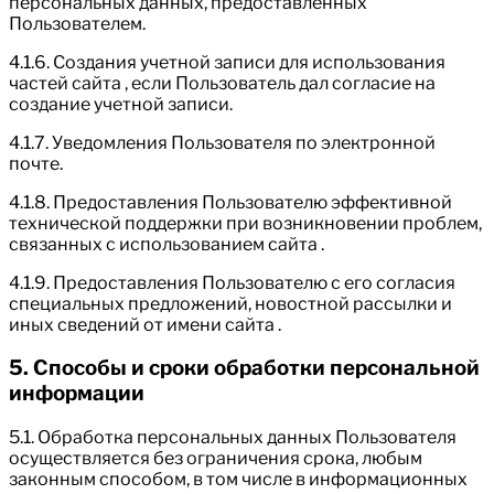
персональных данных, предоставленных
Пользователем.
4.1.6. Создания учетной записи для использования
частей сайта , если Пользователь дал согласие на
создание учетной записи.
4.1.7. Уведомления Пользователя по электронной
почте.
4.1.8. Предоставления Пользователю эффективной
технической поддержки при возникновении проблем,
связанных с использованием сайта .
4.1.9. Предоставления Пользователю с его согласия
специальных предложений, новостной рассылки и
иных сведений от имени сайта .
5. Способы и сроки обработки персональной
информации
5.1. Обработка персональных данных Пользователя
осуществляется без ограничения срока, любым
законным способом, в том числе в информационных