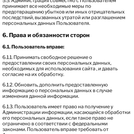
5.5. Администрация совместно с Пользователем
принимает все необходимые меры по
предотвращению убытков или иных отрицательных
последствий, вызванных утратой или разглашением
персональных данных Пользователя.
6. Права и обязанности сторон
6.1. Пользователь вправе:
6.1.1. Принимать свободное решение о
предоставлении своих персональных данных,
необходимых для использования сайта , и давать
согласие на их обработку.
6.1.2. Обновить, дополнить предоставленную
информацию о персональных данных в случае
изменения данной информации.
6.1.3. Пользователь имеет право на получение у
Администрации информации, касающейся обработки
его персональных данных, если такое право не
ограничено в соответствии с федеральными
законами. Пользователь вправе требовать от