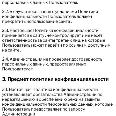
персональных данных Пользователя.
2.2. В случае несогласия с условиями Политики
конфиденциальности Пользователь должен
прекратить использование сайта .
2.3. Настоящая Политика конфиденциальности
применяется к сайту . не контролирует и не несет
ответственность за сайты третьих лиц, на которые
Пользователь может перейти по ссылкам, доступным
на сайте .
2.4. Администрация не проверяет достоверность
персональных данных, предоставляемых
Пользователем.
3. Предмет политики конфиденциальности
3.1. Настоящая Политика конфиденциальности
устанавливает обязательства Администрации по
неразглашению и обеспечению режима защиты
конфиденциальности персональных данных, которые
Пользователь предоставляет по запросу
Администрации