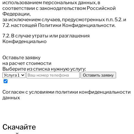
использованием персональных данных, в
соответствии с законодательством Российской
Федерации,
за исключением случаев, предусмотренных п.п. 5.2. и
7.2. настоящей Политики Конфиденциальности.
7.2. В случае утраты или разглашения
Конфиденциально
Оставьте заявку
на расчет стоимости
Выберите из списка нужную услугу:
Оставить заявку
Cогласен с условиями
политики конфиденциальности
данных
Скачайте