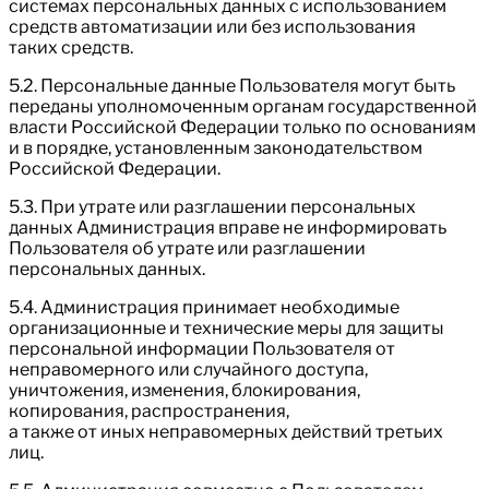
системах персональных данных с использованием
средств автоматизации или без использования
таких средств.
5.2. Персональные данные Пользователя могут быть
переданы уполномоченным органам государственной
власти Российской Федерации только по основаниям
и в порядке, установленным законодательством
Российской Федерации.
5.3. При утрате или разглашении персональных
данных Администрация вправе не информировать
Пользователя об утрате или разглашении
персональных данных.
5.4. Администрация принимает необходимые
организационные и технические меры для защиты
персональной информации Пользователя от
неправомерного или случайного доступа,
уничтожения, изменения, блокирования,
копирования, распространения,
а также от иных неправомерных действий третьих
лиц.