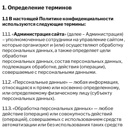
1. Определение терминов
1.1 В настоящей Политике конфиденциальности
используются следующие термины:
1.1.1. «
Администрация сайта
» (далее – Администрация)
– уполномоченные сотрудники на управление сайтом ,
которые организуют и (или) осуществляют обработку
персональных данных, а также определяет цели
обработки
персональных данных, состав персональных данных,
подлежащих обработке, действия (операции),
совершаемые с персональными данными.
1.1.2. «Персональные данные» — любая информация,
относящаяся к прямо или косвенно определенному,
или определяемому физическому лицу (субъекту
персональных данных).
1.1.3. «Обработка персональных данных» — любое
действие (операция) или совокупность действий
(операций), совершаемых с использованием средств
автоматизации или без использования таких средств