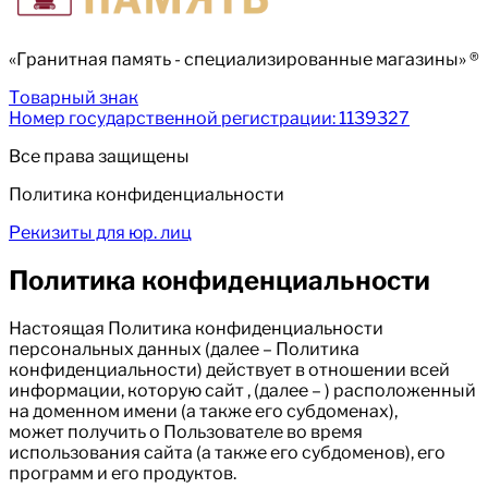
«Гранитная память - специализированные магазины» ®
Товарный знак
Номер государственной регистрации: 1139327
Все права защищены
Политика конфиденциальности
Рекизиты для юр. лиц
Политика конфиденциальности
Настоящая Политика конфиденциальности
персональных данных (далее – Политика
конфиденциальности) действует в отношении всей
информации, которую сайт , (далее – ) расположенный
на доменном имени (а также его субдоменах),
может получить о Пользователе во время
использования сайта (а также его субдоменов), его
программ и его продуктов.