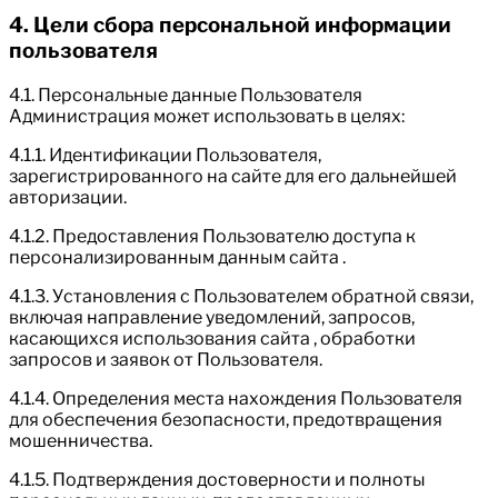
4. Цели сбора персональной информации
пользователя
4.1. Персональные данные Пользователя
Администрация может использовать в целях:
4.1.1. Идентификации Пользователя,
зарегистрированного на сайте для его дальнейшей
авторизации.
4.1.2. Предоставления Пользователю доступа к
персонализированным данным сайта .
4.1.3. Установления с Пользователем обратной связи,
включая направление уведомлений, запросов,
касающихся использования сайта , обработки
запросов и заявок от Пользователя.
4.1.4. Определения места нахождения Пользователя
для обеспечения безопасности, предотвращения
мошенничества.
4.1.5. Подтверждения достоверности и полноты