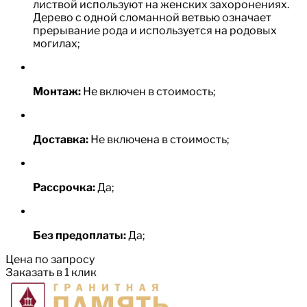
листвой используют на женских захоронениях.
Дерево с одной сломанной ветвью означает
прерывание рода и используется на родовых
могилах;
Монтаж:
Не включен в стоимость;
Доставка:
Не включена в стоимость;
Рассрочка:
Да;
Без предоплаты:
Да;
Цена по запросу
Заказать в 1 клик