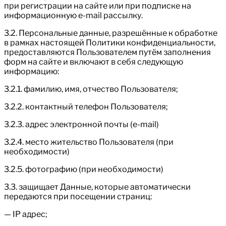
при регистрации на сайте или при подписке на
информационную e-mail рассылку.
3.2. Персональные данные, разрешённые к обработке
в рамках настоящей Политики конфиденциальности,
предоставляются Пользователем путём заполнения
форм на сайте и включают в себя следующую
информацию:
3.2.1. фамилию, имя, отчество Пользователя;
3.2.2. контактный телефон Пользователя;
3.2.3. адрес электронной почты (e-mail)
3.2.4. место жительство Пользователя (при
необходимости)
3.2.5. фотографию (при необходимости)
3.3. защищает Данные, которые автоматически
передаются при посещении страниц:
— IP адрес;