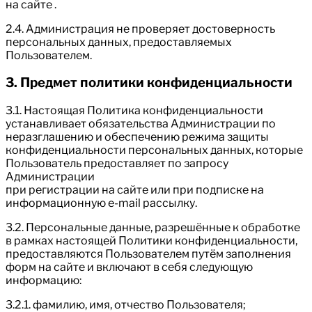
на сайте .
2.4. Администрация не проверяет достоверность
персональных данных, предоставляемых
Пользователем.
3. Предмет политики конфиденциальности
3.1. Настоящая Политика конфиденциальности
устанавливает обязательства Администрации по
неразглашению и обеспечению режима защиты
конфиденциальности персональных данных, которые
Пользователь предоставляет по запросу
Администрации
при регистрации на сайте или при подписке на
информационную e-mail рассылку.
3.2. Персональные данные, разрешённые к обработке
в рамках настоящей Политики конфиденциальности,
предоставляются Пользователем путём заполнения
форм на сайте и включают в себя следующую
информацию:
3.2.1. фамилию, имя, отчество Пользователя;