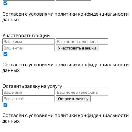
Cогласен с условиями
политики конфиденциальности
данных
Участвовать в акции
Участвовать в акции
Cогласен с условиями
политики конфиденциальности
данных
Оставить заявку на услугу
Оставить заявку
Cогласен с условиями
политики конфиденциальности
данных