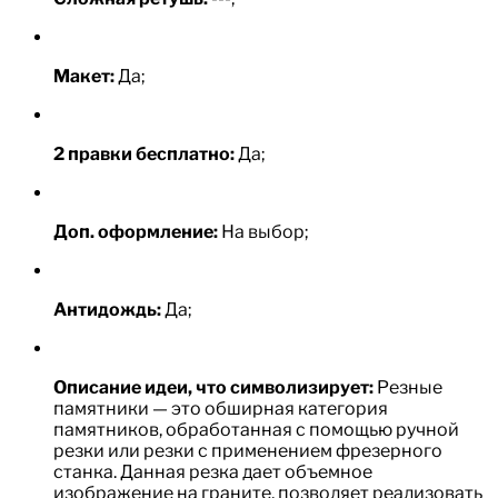
Макет:
Да;
2 правки бесплатно:
Да;
Доп. оформление:
На выбор;
Антидождь:
Да;
Описание идеи, что символизирует:
Резные
памятники — это обширная категория
памятников, обработанная с помощью ручной
резки или резки с применением фрезерного
станка. Данная резка дает объемное
изображение на граните, позволяет реализовать