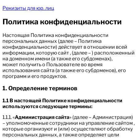
Рекизиты для юр. лиц
Политика конфиденциальности
Настоящая Политика конфиденциальности
персональных данных (далее – Политика
конфиденциальности) действует в отношении всей
информации, которую сайт , (далее – ) расположенный
на доменном имени (а также его субдоменах),
может получить о Пользователе во время
использования сайта (а также его субдоменов), его
программ и его продуктов.
1. Определение терминов
1.1 В настоящей Политике конфиденциальности
используются следующие термины:
1.1.1. «
Администрация сайта
» (далее – Администрация)
– уполномоченные сотрудники на управление сайтом ,
которые организуют и (или) осуществляют обработку
персональных данных, а также определяет цели