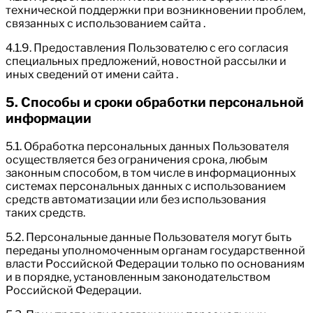
технической поддержки при возникновении проблем,
связанных с использованием сайта .
4.1.9. Предоставления Пользователю с его согласия
специальных предложений, новостной рассылки и
иных сведений от имени сайта .
5. Способы и сроки обработки персональной
информации
5.1. Обработка персональных данных Пользователя
осуществляется без ограничения срока, любым
законным способом, в том числе в информационных
системах персональных данных с использованием
средств автоматизации или без использования
таких средств.
5.2. Персональные данные Пользователя могут быть
переданы уполномоченным органам государственной
власти Российской Федерации только по основаниям
и в порядке, установленным законодательством
Российской Федерации.