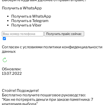
Получить в WhatsApp
Получить в WhatsApp
Получить в Telegram
Получить в Viber
Получить прайс сейчас
Cогласен с условиями
политики конфиденциальности
данных
Обновлен:
13.07.2022
Стойте! Подождите!
Бесплатно получите пошаговое руководство:
“Как не потрерять деньги при заказе памятника: 7
критериев выбора”