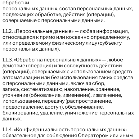
обработки
персональных данных, состав персональных данных,
подлежащих обработке, действия (операции),
совершаемые с персональными данными.
1.1.2. «Персональные данные» — любая информация,
относящаяся к прямо или косвенно определенному,
или определяемому физическому лицу (субъекту
персональных данных).
1.1.3. «Обработка персональных данных» — любое
действие (операция) или совокупность действий
(операций), совершаемых с использованием средств
автоматизации или без использования таких средств
с персональными данными, включая сбор,
запись, систематизацию, накопление, хранение,
уточнение (обновление, изменение), извлечение,
использование, передачу (распространение,
предоставление, доступ), обезличивание,
блокирование, удаление, уничтожение персональных
данных.
1.1.4. «Конфиденциальность персональных данных» —
обязательное для соблюдения Оператором или иным