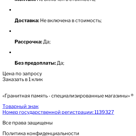
Доставка:
Не включена в стоимость;
Рассрочка:
Да;
Без предоплаты:
Да;
Цена по запросу
Заказать в 1 клик
«Гранитная память - специализированные магазины» ®
Товарный знак
Номер государственной регистрации: 1139327
Все права защищены
Политика конфиденциальности