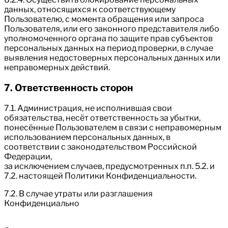
данных, относящихся к соответствующему
Пользователю, с момента обращения или запроса
Пользователя, или его законного представителя либо
уполномоченного органа по защите прав субъектов
персональных данных на период проверки, в случае
выявления недостоверных персональных данных или
неправомерных действий.
7. Ответственность сторон
7.1. Администрация, не исполнившая свои
обязательства, несёт ответственность за убытки,
понесённые Пользователем в связи с неправомерным
использованием персональных данных, в
соответствии с законодательством Российской
Федерации,
за исключением случаев, предусмотренных п.п. 5.2. и
7.2. настоящей Политики Конфиденциальности.
7.2. В случае утраты или разглашения
Конфиденциально