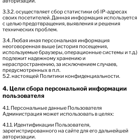
авторизации.
3.3.2. осуществляет сбор статистики об IP-адресах
своих посетителей. Данная информация используется
с целью предотвращения, выявления и решения
технических проблем.
3.4. Любая иная персональная информация
неоговоренная выше (история посещения,
используемые браузеры, операционные системы и т.д.)
подлежит надежному хранению и
нераспространению, за исключением случаев,
предусмотренных в п.п.
5.2. настоящей Политики конфиденциальности.
4. Цели сбора персональной информации
пользователя
4.1. Персональные данные Пользователя
Администрация может использовать в целях:
4.1.1. Идентификации Пользователя,
зарегистрированного на сайте для его дальнейшей
авторизации.