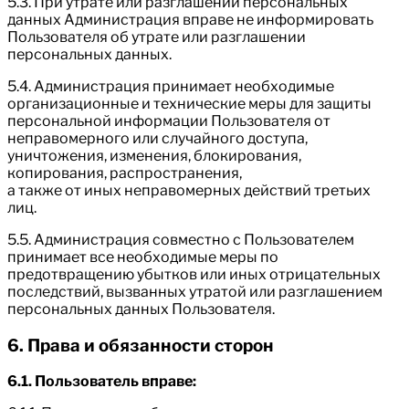
5.3. При утрате или разглашении персональных
данных Администрация вправе не информировать
Пользователя об утрате или разглашении
персональных данных.
5.4. Администрация принимает необходимые
организационные и технические меры для защиты
персональной информации Пользователя от
неправомерного или случайного доступа,
уничтожения, изменения, блокирования,
копирования, распространения,
а также от иных неправомерных действий третьих
лиц.
5.5. Администрация совместно с Пользователем
принимает все необходимые меры по
предотвращению убытков или иных отрицательных
последствий, вызванных утратой или разглашением
персональных данных Пользователя.
6. Права и обязанности сторон
6.1. Пользователь вправе: