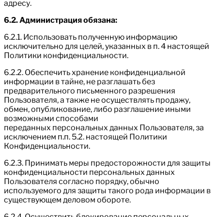
адресу.
6.2. Администрация обязана:
6.2.1. Использовать полученную информацию
исключительно для целей, указанных в п. 4 настоящей
Политики конфиденциальности.
6.2.2. Обеспечить хранение конфиденциальной
информации в тайне, не разглашать без
предварительного письменного разрешения
Пользователя, а также не осуществлять продажу,
обмен, опубликование, либо разглашение иными
возможными способами
переданных персональных данных Пользователя, за
исключением п.п. 5.2. настоящей Политики
Конфиденциальности.
6.2.3. Принимать меры предосторожности для защиты
конфиденциальности персональных данных
Пользователя согласно порядку, обычно
используемого для защиты такого рода информации в
существующем деловом обороте.
6.2.4. Осуществить блокирование персональных