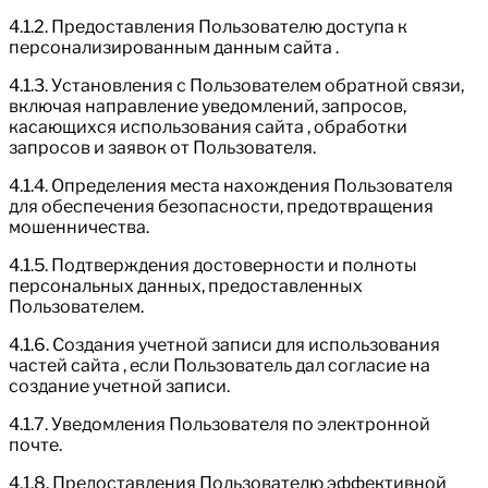
4.1.2. Предоставления Пользователю доступа к
персонализированным данным сайта .
4.1.3. Установления с Пользователем обратной связи,
включая направление уведомлений, запросов,
касающихся использования сайта , обработки
запросов и заявок от Пользователя.
4.1.4. Определения места нахождения Пользователя
для обеспечения безопасности, предотвращения
мошенничества.
4.1.5. Подтверждения достоверности и полноты
персональных данных, предоставленных
Пользователем.
4.1.6. Создания учетной записи для использования
частей сайта , если Пользователь дал согласие на
создание учетной записи.
4.1.7. Уведомления Пользователя по электронной
почте.
4.1.8. Предоставления Пользователю эффективной