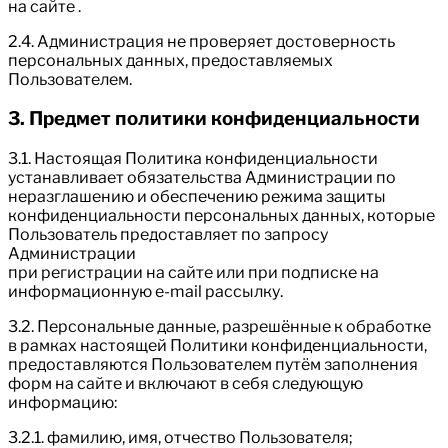
на сайте .
2.4. Администрация не проверяет достоверность
персональных данных, предоставляемых
Пользователем.
3. Предмет политики конфиденциальности
3.1. Настоящая Политика конфиденциальности
устанавливает обязательства Администрации по
неразглашению и обеспечению режима защиты
конфиденциальности персональных данных, которые
Пользователь предоставляет по запросу
Администрации
при регистрации на сайте или при подписке на
информационную e-mail рассылку.
3.2. Персональные данные, разрешённые к обработке
в рамках настоящей Политики конфиденциальности,
предоставляются Пользователем путём заполнения
форм на сайте и включают в себя следующую
информацию:
3.2.1. фамилию, имя, отчество Пользователя;