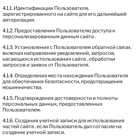
4.1.1. Идентификации Пользователя,
зарегистрированного на сайте для его дальнейшей
авторизации.
4.1.2. Предоставления Пользователю доступа к
персонализированным данным сайта .
4.1.3. Установления с Пользователем обратной связи,
включая направление уведомлений, запросов,
касающихся использования сайта , обработки
запросов и заявок от Пользователя.
4.1.4. Определения места нахождения Пользователя
для обеспечения безопасности, предотвращения
мошенничества.
4.1.5. Подтверждения достоверности и полноты
персональных данных, предоставленных
Пользователем.
4.1.6. Создания учетной записи для использования
частей сайта , если Пользователь дал согласие на
создание учетной записи.