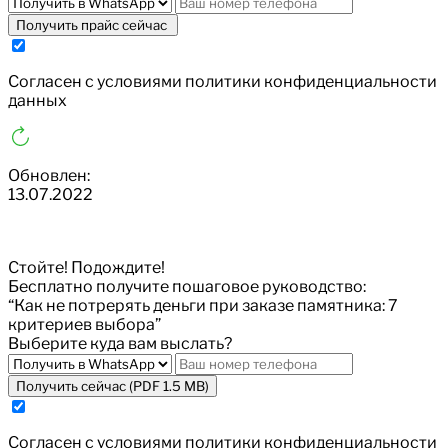
Получить прайс сейчас
Cогласен с условиями
политики конфиденциальности
данных
Обновлен:
13.07.2022
Стойте! Подождите!
Бесплатно получите пошаговое руководство:
“Как не потрерять деньги при заказе памятника: 7
критериев выбора”
Выберите куда вам выслать?
Получить сейчас (PDF 1.5 MB)
Cогласен с условиями
политики конфиденциальности