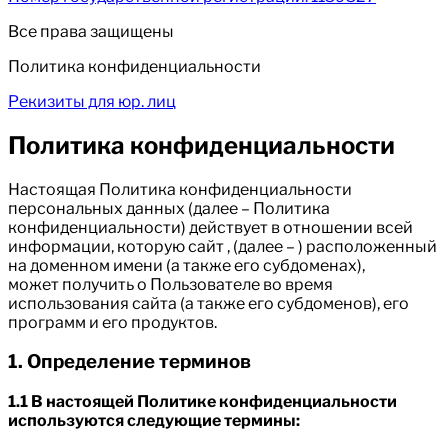
Все права защищены
Политика конфиденциальности
Рекизиты для юр. лиц
Политика конфиденциальности
Настоящая Политика конфиденциальности
персональных данных (далее – Политика
конфиденциальности) действует в отношении всей
информации, которую сайт , (далее – ) расположенный
на доменном имени (а также его субдоменах),
может получить о Пользователе во время
использования сайта (а также его субдоменов), его
программ и его продуктов.
1. Определение терминов
1.1 В настоящей Политике конфиденциальности
используются следующие термины: