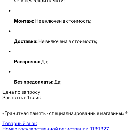
человеческой памяти;
Монтаж:
Не включен в стоимость;
Доставка:
Не включена в стоимость;
Рассрочка:
Да;
Без предоплаты:
Да;
Цена по запросу
Заказать в 1 клик
«Гранитная память - специализированные магазины» ®
Товарный знак
Номер государственной регистрации: 1139327