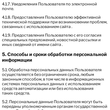
4.1.7. Уведомления Пользователя по электронной
почте.
4.1.8. Предоставления Пользователю эффективной
технической поддержки при возникновении проблем,
связанных с использованием сайта .
4.1.9. Предоставления Пользователю с его согласия
специальных предложений, новостной рассылки и
иных сведений от имени сайта .
5. Способы и сроки обработки персональной
информации
5.1. Обработка персональных данных Пользователя
осуществляется без ограничения срока, любым
законным способом, в том числе в информационных
системах персональных данных с использованием
средств автоматизации или без использования
таких средств.
5.2. Персональные данные Пользователя могут быть
переданы уполномоченным органам государственной