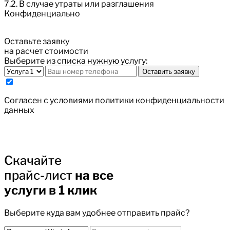
7.2. В случае утраты или разглашения
Конфиденциально
Оставьте заявку
на расчет стоимости
Выберите из списка нужную услугу:
Оставить заявку
Cогласен с условиями
политики конфиденциальности
данных
Скачайте
прайс-лист
на все
услуги в 1 клик
Выберите куда вам удобнее отправить прайс?