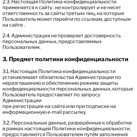
2.3. Настоящая Политика конфиденциальности
применяется к сайту . не контролирует и не несет
ответственность за сайты третьих лиц, на которые
Пользователь может перейти по ссылкам, доступным
на сайте .
2.4. Администрация не проверяет достоверность
персональных данных, предоставляемых
Пользователем.
3. Предмет политики конфиденциальности
3.1. Настоящая Политика конфиденциальности
устанавливает обязательства Администрации по
неразглашению и обеспечению режима защиты
конфиденциальности персональных данных, которые
Пользователь предоставляет по запросу
Администрации
при регистрации на сайте или при подписке на
информационную e-mail рассылку.
3.2. Персональные данные, разрешённые к обработке
в рамках настоящей Политики конфиденциальности,
предоставляются Пользователем путём заполнения