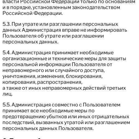
власти Российской Федерации только по основаниям
и в порядке, установленным законодательством
Российской Федерации.
5.3. При утрате или разглашении персональных
данных Администрация вправе не информировать
Пользователя об утрате или разглашении
персональных данных.
5.4. Администрация принимает необходимые
организационные и технические меры для защиты
персональной информации Пользователя от
неправомерного или случайного доступа,
уничтожения, изменения, блокирования,
копирования, распространения,
а также от иных неправомерных действий третьих
лиц.
5.5. Администрация совместно с Пользователем
принимает все необходимые меры по
предотвращению убытков или иных отрицательных
последствий, вызванных утратой или разглашением
персональных данных Пользователя.