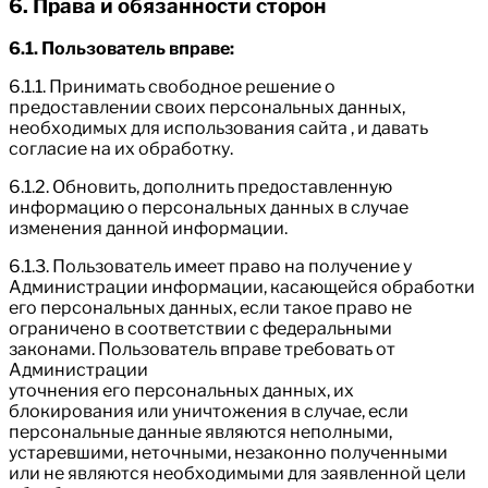
6. Права и обязанности сторон
6.1. Пользователь вправе:
6.1.1. Принимать свободное решение о
предоставлении своих персональных данных,
необходимых для использования сайта , и давать
согласие на их обработку.
6.1.2. Обновить, дополнить предоставленную
информацию о персональных данных в случае
изменения данной информации.
6.1.3. Пользователь имеет право на получение у
Администрации информации, касающейся обработки
его персональных данных, если такое право не
ограничено в соответствии с федеральными
законами. Пользователь вправе требовать от
Администрации
уточнения его персональных данных, их
блокирования или уничтожения в случае, если
персональные данные являются неполными,
устаревшими, неточными, незаконно полученными
или не являются необходимыми для заявленной цели