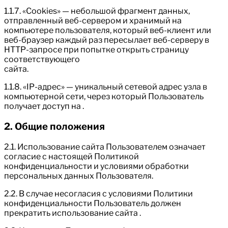
1.1.7. «Cookies» — небольшой фрагмент данных,
отправленный веб-сервером и хранимый на
компьютере пользователя, который веб-клиент или
веб-браузер каждый раз пересылает веб-серверу в
HTTP-запросе при попытке открыть страницу
соответствующего
сайта.
1.1.8. «IP-адрес» — уникальный сетевой адрес узла в
компьютерной сети, через который Пользователь
получает доступ на .
2. Общие положения
2.1. Использование сайта Пользователем означает
согласие с настоящей Политикой
конфиденциальности и условиями обработки
персональных данных Пользователя.
2.2. В случае несогласия с условиями Политики
конфиденциальности Пользователь должен
прекратить использование сайта .