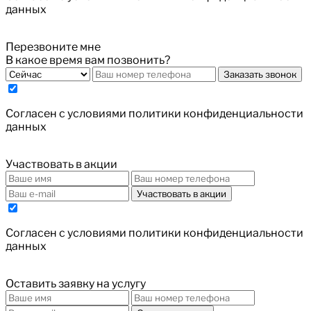
данных
Перезвоните мне
В какое время вам позвонить?
Заказать звонок
Cогласен с условиями
политики конфиденциальности
данных
Участвовать в акции
Участвовать в акции
Cогласен с условиями
политики конфиденциальности
данных
Оставить заявку на услугу