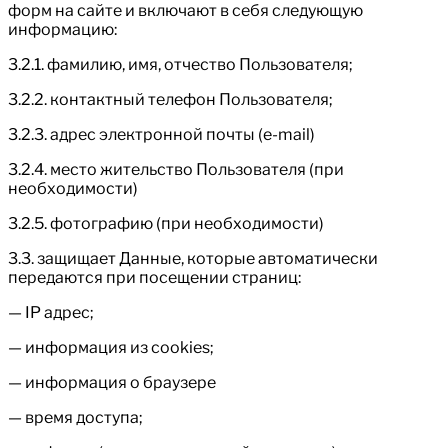
форм на сайте и включают в себя следующую
информацию:
3.2.1. фамилию, имя, отчество Пользователя;
3.2.2. контактный телефон Пользователя;
3.2.3. адрес электронной почты (e-mail)
3.2.4. место жительство Пользователя (при
необходимости)
3.2.5. фотографию (при необходимости)
3.3. защищает Данные, которые автоматически
передаются при посещении страниц:
— IP адрес;
— информация из cookies;
— информация о браузере
— время доступа;