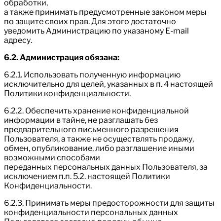
обработки,
а также принимать предусмотренные законом меры
по защите своих прав. Для этого достаточно
уведомить Администрацию по указаному E-mail
адресу.
6.2. Администрация обязана:
6.2.1. Использовать полученную информацию
исключительно для целей, указанных в п. 4 настоящей
Политики конфиденциальности.
6.2.2. Обеспечить хранение конфиденциальной
информации в тайне, не разглашать без
предварительного письменного разрешения
Пользователя, а также не осуществлять продажу,
обмен, опубликование, либо разглашение иными
возможными способами
переданных персональных данных Пользователя, за
исключением п.п. 5.2. настоящей Политики
Конфиденциальности.
6.2.3. Принимать меры предосторожности для защиты
конфиденциальности персональных данных