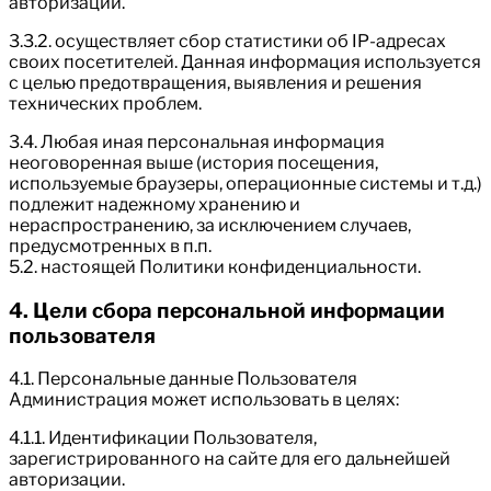
авторизации.
3.3.2. осуществляет сбор статистики об IP-адресах
своих посетителей. Данная информация используется
с целью предотвращения, выявления и решения
технических проблем.
3.4. Любая иная персональная информация
неоговоренная выше (история посещения,
используемые браузеры, операционные системы и т.д.)
подлежит надежному хранению и
нераспространению, за исключением случаев,
предусмотренных в п.п.
5.2. настоящей Политики конфиденциальности.
4. Цели сбора персональной информации
пользователя
4.1. Персональные данные Пользователя
Администрация может использовать в целях:
4.1.1. Идентификации Пользователя,
зарегистрированного на сайте для его дальнейшей
авторизации.