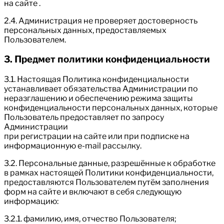
на сайте .
2.4. Администрация не проверяет достоверность
персональных данных, предоставляемых
Пользователем.
3. Предмет политики конфиденциальности
3.1. Настоящая Политика конфиденциальности
устанавливает обязательства Администрации по
неразглашению и обеспечению режима защиты
конфиденциальности персональных данных, которые
Пользователь предоставляет по запросу
Администрации
при регистрации на сайте или при подписке на
информационную e-mail рассылку.
3.2. Персональные данные, разрешённые к обработке
в рамках настоящей Политики конфиденциальности,
предоставляются Пользователем путём заполнения
форм на сайте и включают в себя следующую
информацию:
3.2.1. фамилию, имя, отчество Пользователя;