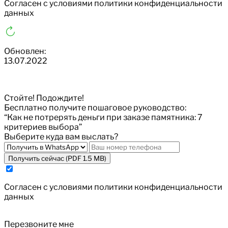
Cогласен с условиями
политики конфиденциальности
данных
Обновлен:
13.07.2022
Стойте! Подождите!
Бесплатно получите пошаговое руководство:
“Как не потрерять деньги при заказе памятника: 7
критериев выбора”
Выберите куда вам выслать?
Получить сейчас (PDF 1.5 MB)
Cогласен с условиями
политики конфиденциальности
данных
Перезвоните мне