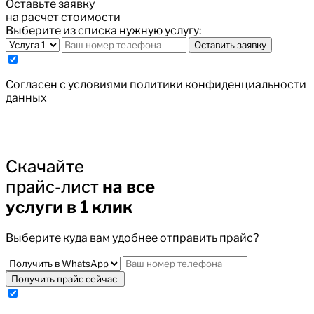
Оставьте заявку
на расчет стоимости
Выберите из списка нужную услугу:
Оставить заявку
Cогласен с условиями
политики конфиденциальности
данных
Скачайте
прайс-лист
на все
услуги в 1 клик
Выберите куда вам удобнее отправить прайс?
Получить прайс сейчас