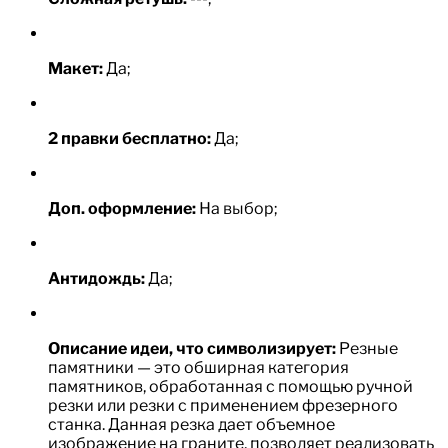
Макет:
Да;
2 правки бесплатно:
Да;
Доп. оформление:
На выбор;
Антидождь:
Да;
Описание идеи, что символизирует:
Резные
памятники — это обширная категория
памятников, обработанная с помощью ручной
резки или резки с применением фрезерного
станка. Данная резка дает объемное
изображение на граните, позволяет реализовать