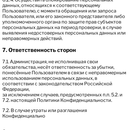
данных, относящихся к соответствующему
Пользователю, с момента обращения или запроса
Пользователя, или его законного представителя либо
уполномоченного органа по защите прав субъектов
персональных данных на период проверки, в случае
выявления недостоверных персональных данных или
неправомерных действий.
7. Ответственность сторон
7.1. Администрация, не исполнившая свои
обязательства, несёт ответственность за убытки,
понесённые Пользователем в связи с неправомерным
использованием персональных данных, в
соответствии с законодательством Российской
Федерации,
за исключением случаев, предусмотренных п.п. 5.2. и
7.2. настоящей Политики Конфиденциальности.
7.2. В случае утраты или разглашения
Конфиденциально