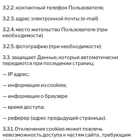
3.2.2. контактный телефон Пользователя;
3.2.3. адрес электронной почты (e-mail)
3.2.4. место жительство Пользователя (при
необходимости)
3.2.5. фотографию (при необходимости)
3.3. защищает Данные, которые автоматически
передаются при посещении страниц:
— IP адрес;
— информация из cookies;
— информация о браузере
— время доступа;
— реферер (адрес предыдущей страницы).
3.3.1. Отключение cookies может повлечь
невозможность доступа к частям сайта , требующим