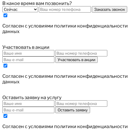
В какое время вам позвонить?
Заказать звонок
Cогласен с условиями
политики конфиденциальности
данных
Участвовать в акции
Участвовать в акции
Cогласен с условиями
политики конфиденциальности
данных
Оставить заявку на услугу
Оставить заявку
Cогласен с условиями
политики конфиденциальности