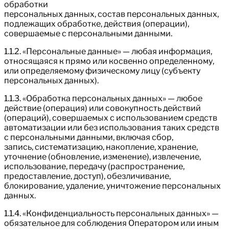
обработки
персональных данных, состав персональных данных,
подлежащих обработке, действия (операции),
совершаемые с персональными данными.
1.1.2. «Персональные данные» — любая информация,
относящаяся к прямо или косвенно определенному,
или определяемому физическому лицу (субъекту
персональных данных).
1.1.3. «Обработка персональных данных» — любое
действие (операция) или совокупность действий
(операций), совершаемых с использованием средств
автоматизации или без использования таких средств
с персональными данными, включая сбор,
запись, систематизацию, накопление, хранение,
уточнение (обновление, изменение), извлечение,
использование, передачу (распространение,
предоставление, доступ), обезличивание,
блокирование, удаление, уничтожение персональных
данных.
1.1.4. «Конфиденциальность персональных данных» —
обязательное для соблюдения Оператором или иным