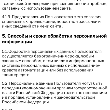
технической поддержки при возникновении проблем,
связанных с использованием сайта .
4.1.9. Предоставления Пользователю с его согласия
специальных предложений, новостной рассылки и
иных сведений от имени сайта .
5. Способы и сроки обработки персональной
информации
5.1. Обработка персональных данных Пользователя
осуществляется без ограничения срока, любым
законным способом, в том числе в информационных
системах персональных данных с использованием
средств автоматизации или без использования
таких средств.
5.2. Персональные данные Пользователя могут быть
переданы уполномоченным органам государственной
власти Российской Федерации только по основаниям
и в порядке, установленным законодательством
Российской Федерации.