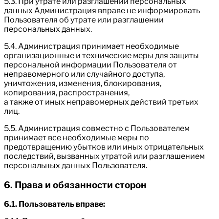
5.3. При утрате или разглашении персональных
данных Администрация вправе не информировать
Пользователя об утрате или разглашении
персональных данных.
5.4. Администрация принимает необходимые
организационные и технические меры для защиты
персональной информации Пользователя от
неправомерного или случайного доступа,
уничтожения, изменения, блокирования,
копирования, распространения,
а также от иных неправомерных действий третьих
лиц.
5.5. Администрация совместно с Пользователем
принимает все необходимые меры по
предотвращению убытков или иных отрицательных
последствий, вызванных утратой или разглашением
персональных данных Пользователя.
6. Права и обязанности сторон
6.1. Пользователь вправе: