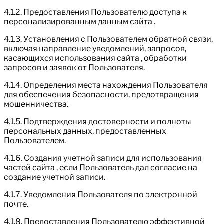
4.1.2. Предоставления Пользователю доступа к
персонализированным данным сайта .
4.1.3. Установления с Пользователем обратной связи,
включая направление уведомлений, запросов,
касающихся использования сайта , обработки
запросов и заявок от Пользователя.
4.1.4. Определения места нахождения Пользователя
для обеспечения безопасности, предотвращения
мошенничества.
4.1.5. Подтверждения достоверности и полноты
персональных данных, предоставленных
Пользователем.
4.1.6. Создания учетной записи для использования
частей сайта , если Пользователь дал согласие на
создание учетной записи.
4.1.7. Уведомления Пользователя по электронной
почте.
4.1.8. Предоставления Пользователю эффективной