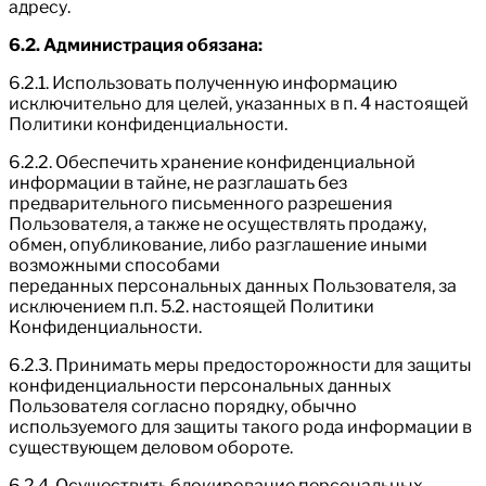
адресу.
6.2. Администрация обязана:
6.2.1. Использовать полученную информацию
исключительно для целей, указанных в п. 4 настоящей
Политики конфиденциальности.
6.2.2. Обеспечить хранение конфиденциальной
информации в тайне, не разглашать без
предварительного письменного разрешения
Пользователя, а также не осуществлять продажу,
обмен, опубликование, либо разглашение иными
возможными способами
переданных персональных данных Пользователя, за
исключением п.п. 5.2. настоящей Политики
Конфиденциальности.
6.2.3. Принимать меры предосторожности для защиты
конфиденциальности персональных данных
Пользователя согласно порядку, обычно
используемого для защиты такого рода информации в
существующем деловом обороте.
6.2.4. Осуществить блокирование персональных