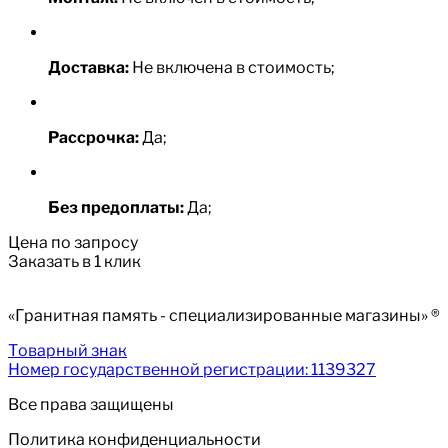
Доставка:
Не включена в стоимость;
Рассрочка:
Да;
Без предоплаты:
Да;
Цена по запросу
Заказать в 1 клик
«Гранитная память - специализированные магазины» ®
Товарный знак
Номер государственной регистрации: 1139327
Все права защищены
Политика конфиденциальности