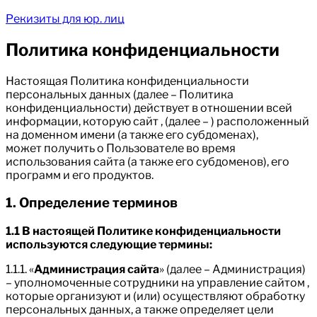
Рекизиты для юр. лиц
Политика конфиденциальности
Настоящая Политика конфиденциальности
персональных данных (далее – Политика
конфиденциальности) действует в отношении всей
информации, которую сайт , (далее – ) расположенный
на доменном имени (а также его субдоменах),
может получить о Пользователе во время
использования сайта (а также его субдоменов), его
программ и его продуктов.
1. Определение терминов
1.1 В настоящей Политике конфиденциальности
используются следующие термины:
1.1.1. «
Администрация сайта
» (далее – Администрация)
– уполномоченные сотрудники на управление сайтом ,
которые организуют и (или) осуществляют обработку
персональных данных, а также определяет цели