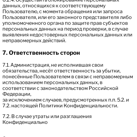
данных, относящихся к соответствующему
Пользователю, с момента обращения или запроса
Пользователя, или его законного представителя либо
уполномоченного органа по защите прав субъектов
персональных данных на период проверки, в случае
выявления недостоверных персональных данных или
неправомерных действий.
7. Ответственность сторон
7.1. Администрация, не исполнившая свои
обязательства, несёт ответственность за убытки,
понесённые Пользователем в связи с неправомерным
использованием персональных данных, в
соответствии с законодательством Российской
Федерации,
за исключением случаев, предусмотренных п.п. 5.2. и
7.2. настоящей Политики Конфиденциальности.
7.2. В случае утраты или разглашения
Конфиденциально