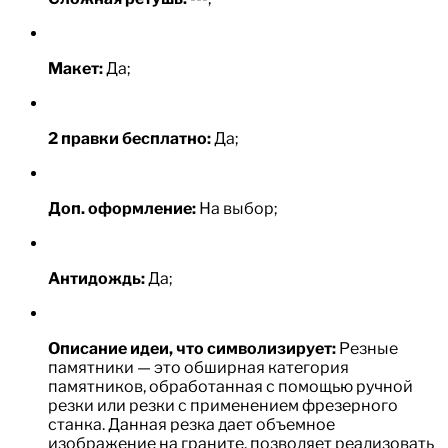
Макет:
Да;
2 правки бесплатно:
Да;
Доп. оформление:
На выбор;
Антидождь:
Да;
Описание идеи, что символизирует:
Резные
памятники — это обширная категория
памятников, обработанная с помощью ручной
резки или резки с применением фрезерного
станка. Данная резка дает объемное
изображение на граните, позволяет реализовать