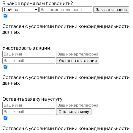
В какое время вам позвонить?
Заказать звонок
Cогласен с условиями
политики конфиденциальности
данных
Участвовать в акции
Участвовать в акции
Cогласен с условиями
политики конфиденциальности
данных
Оставить заявку на услугу
Оставить заявку
Cогласен с условиями
политики конфиденциальности