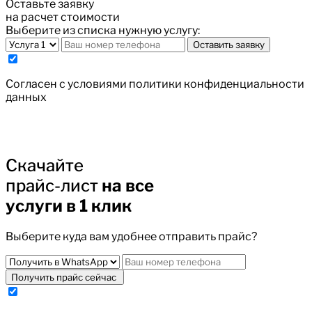
Оставьте заявку
на расчет стоимости
Выберите из списка нужную услугу:
Оставить заявку
Cогласен с условиями
политики конфиденциальности
данных
Скачайте
прайс-лист
на все
услуги в 1 клик
Выберите куда вам удобнее отправить прайс?
Получить прайс сейчас