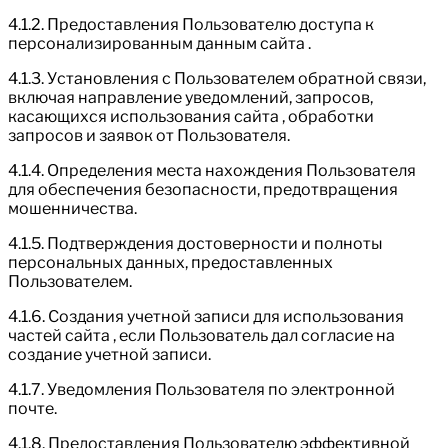
4.1.2. Предоставления Пользователю доступа к
персонализированным данным сайта .
4.1.3. Установления с Пользователем обратной связи,
включая направление уведомлений, запросов,
касающихся использования сайта , обработки
запросов и заявок от Пользователя.
4.1.4. Определения места нахождения Пользователя
для обеспечения безопасности, предотвращения
мошенничества.
4.1.5. Подтверждения достоверности и полноты
персональных данных, предоставленных
Пользователем.
4.1.6. Создания учетной записи для использования
частей сайта , если Пользователь дал согласие на
создание учетной записи.
4.1.7. Уведомления Пользователя по электронной
почте.
4.1.8. Предоставления Пользователю эффективной