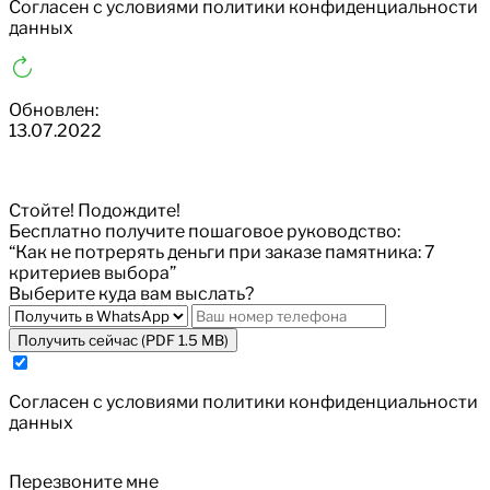
Cогласен с условиями
политики конфиденциальности
данных
Обновлен:
13.07.2022
Стойте! Подождите!
Бесплатно получите пошаговое руководство:
“Как не потрерять деньги при заказе памятника: 7
критериев выбора”
Выберите куда вам выслать?
Получить сейчас (PDF 1.5 MB)
Cогласен с условиями
политики конфиденциальности
данных
Перезвоните мне