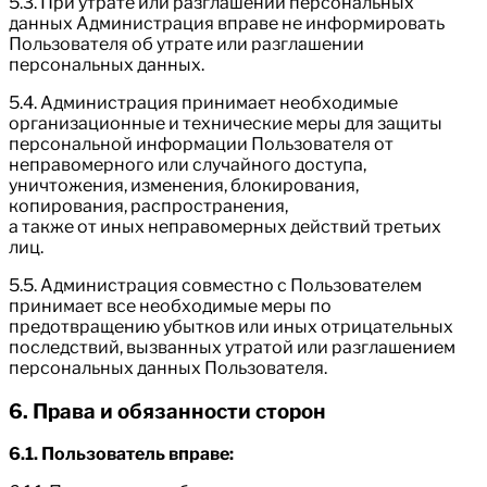
5.3. При утрате или разглашении персональных
данных Администрация вправе не информировать
Пользователя об утрате или разглашении
персональных данных.
5.4. Администрация принимает необходимые
организационные и технические меры для защиты
персональной информации Пользователя от
неправомерного или случайного доступа,
уничтожения, изменения, блокирования,
копирования, распространения,
а также от иных неправомерных действий третьих
лиц.
5.5. Администрация совместно с Пользователем
принимает все необходимые меры по
предотвращению убытков или иных отрицательных
последствий, вызванных утратой или разглашением
персональных данных Пользователя.
6. Права и обязанности сторон
6.1. Пользователь вправе: