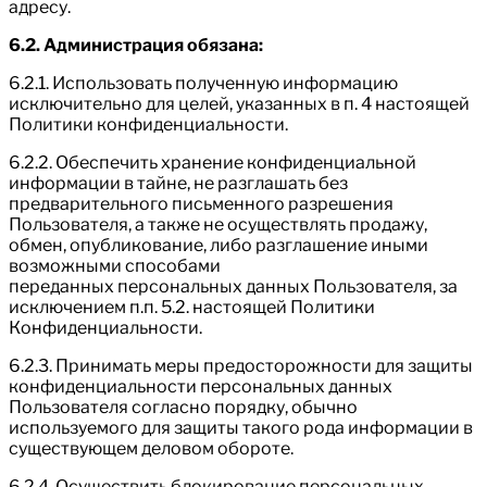
адресу.
6.2. Администрация обязана:
6.2.1. Использовать полученную информацию
исключительно для целей, указанных в п. 4 настоящей
Политики конфиденциальности.
6.2.2. Обеспечить хранение конфиденциальной
информации в тайне, не разглашать без
предварительного письменного разрешения
Пользователя, а также не осуществлять продажу,
обмен, опубликование, либо разглашение иными
возможными способами
переданных персональных данных Пользователя, за
исключением п.п. 5.2. настоящей Политики
Конфиденциальности.
6.2.3. Принимать меры предосторожности для защиты
конфиденциальности персональных данных
Пользователя согласно порядку, обычно
используемого для защиты такого рода информации в
существующем деловом обороте.
6.2.4. Осуществить блокирование персональных