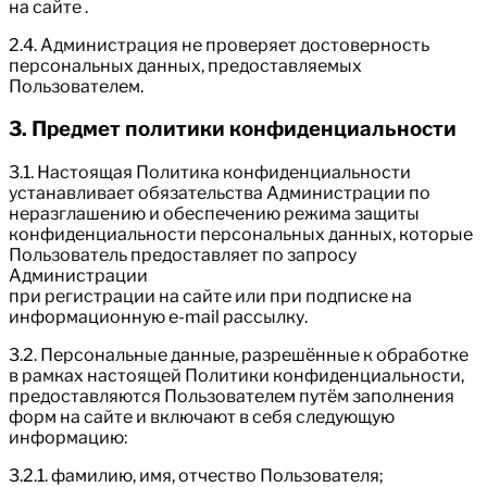
на сайте .
2.4. Администрация не проверяет достоверность
персональных данных, предоставляемых
Пользователем.
3. Предмет политики конфиденциальности
3.1. Настоящая Политика конфиденциальности
устанавливает обязательства Администрации по
неразглашению и обеспечению режима защиты
конфиденциальности персональных данных, которые
Пользователь предоставляет по запросу
Администрации
при регистрации на сайте или при подписке на
информационную e-mail рассылку.
3.2. Персональные данные, разрешённые к обработке
в рамках настоящей Политики конфиденциальности,
предоставляются Пользователем путём заполнения
форм на сайте и включают в себя следующую
информацию:
3.2.1. фамилию, имя, отчество Пользователя;