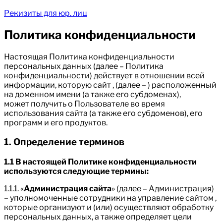
Рекизиты для юр. лиц
Политика конфиденциальности
Настоящая Политика конфиденциальности
персональных данных (далее – Политика
конфиденциальности) действует в отношении всей
информации, которую сайт , (далее – ) расположенный
на доменном имени (а также его субдоменах),
может получить о Пользователе во время
использования сайта (а также его субдоменов), его
программ и его продуктов.
1. Определение терминов
1.1 В настоящей Политике конфиденциальности
используются следующие термины:
1.1.1. «
Администрация сайта
» (далее – Администрация)
– уполномоченные сотрудники на управление сайтом ,
которые организуют и (или) осуществляют обработку
персональных данных, а также определяет цели