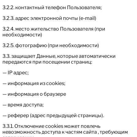
3.2.2. контактный телефон Пользователя;
3.2.3. адрес электронной почты (e-mail)
3.2.4. место жительство Пользователя (при
необходимости)
3.2.5. фотографию (при необходимости)
3.3. защищает Данные, которые автоматически
передаются при посещении страниц:
— IP адрес;
— информация из cookies;
— информация о браузере
— время доступа;
— реферер (адрес предыдущей страницы).
3.3.1. Отключение cookies может повлечь
невозможность доступа к частям сайта , требующим