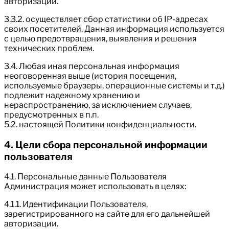
авторизации.
3.3.2. осуществляет сбор статистики об IP-адресах
своих посетителей. Данная информация используется
с целью предотвращения, выявления и решения
технических проблем.
3.4. Любая иная персональная информация
неоговоренная выше (история посещения,
используемые браузеры, операционные системы и т.д.)
подлежит надежному хранению и
нераспространению, за исключением случаев,
предусмотренных в п.п.
5.2. настоящей Политики конфиденциальности.
4. Цели сбора персональной информации
пользователя
4.1. Персональные данные Пользователя
Администрация может использовать в целях:
4.1.1. Идентификации Пользователя,
зарегистрированного на сайте для его дальнейшей
авторизации.