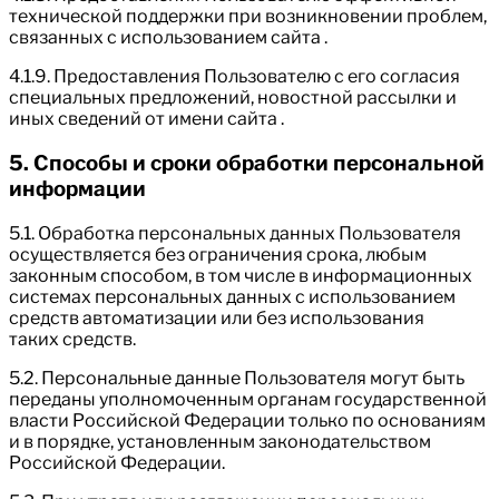
технической поддержки при возникновении проблем,
связанных с использованием сайта .
4.1.9. Предоставления Пользователю с его согласия
специальных предложений, новостной рассылки и
иных сведений от имени сайта .
5. Способы и сроки обработки персональной
информации
5.1. Обработка персональных данных Пользователя
осуществляется без ограничения срока, любым
законным способом, в том числе в информационных
системах персональных данных с использованием
средств автоматизации или без использования
таких средств.
5.2. Персональные данные Пользователя могут быть
переданы уполномоченным органам государственной
власти Российской Федерации только по основаниям
и в порядке, установленным законодательством
Российской Федерации.