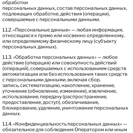
обработки
персональных данных, состав персональных данных,
подлежащих обработке, действия (операции),
совершаемые с персональными данными.
1.1.2. «Персональные данные» — любая информация,
относящаяся к прямо или косвенно определенному,
или определяемому физическому лицу (субъекту
персональных данных).
1.1.3. «Обработка персональных данных» — любое
действие (операция) или совокупность действий
(операций), совершаемых с использованием средств
автоматизации или без использования таких средств
с персональными данными, включая сбор,
запись, систематизацию, накопление, хранение,
уточнение (обновление, изменение), извлечение,
использование, передачу (распространение,
предоставление, доступ), обезличивание,
блокирование, удаление, уничтожение персональных
данных.
1.1.4. «Конфиденциальность персональных данных» —
обязательное для соблюдения Оператором или иным