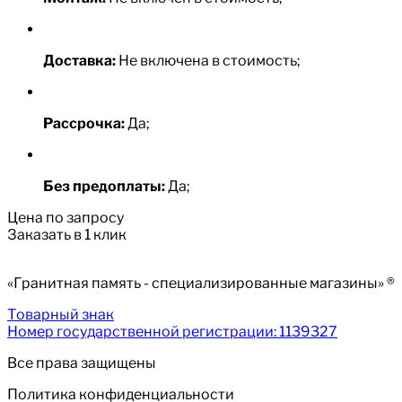
Доставка:
Не включена в стоимость;
Рассрочка:
Да;
Без предоплаты:
Да;
Цена по запросу
Заказать в 1 клик
«Гранитная память - специализированные магазины» ®
Товарный знак
Номер государственной регистрации: 1139327
Все права защищены
Политика конфиденциальности