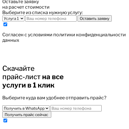
Оставьте заявку
на расчет стоимости
Выберите из списка нужную услугу:
Оставить заявку
Cогласен с условиями
политики конфиденциальности
данных
Скачайте
прайс-лист
на все
услуги в 1 клик
Выберите куда вам удобнее отправить прайс?
Получить прайс сейчас