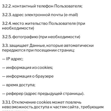
3.2.2. контактный телефон Пользователя;
3.2.3. адрес электронной почты (e-mail)
3.2.4. место жительство Пользователя (при
необходимости)
3.2.5. фотографию (при необходимости)
3.3. защищает Данные, которые автоматически
передаются при посещении страниц:
— IP адрес;
— информация из cookies;
— информация о браузере
— время доступа;
— реферер (адрес предыдущей страницы).
3.3.1. Отключение cookies может повлечь
невозможность доступа к частям сайта , требующим