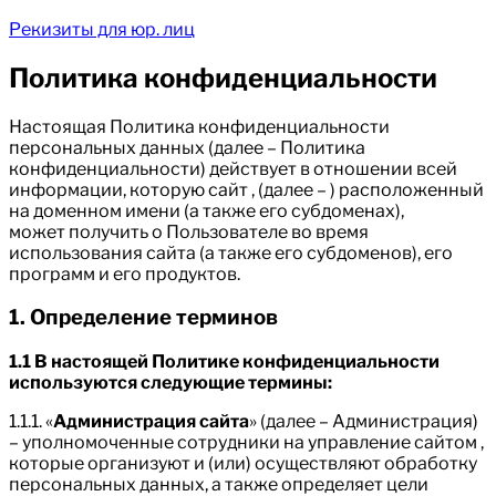
Рекизиты для юр. лиц
Политика конфиденциальности
Настоящая Политика конфиденциальности
персональных данных (далее – Политика
конфиденциальности) действует в отношении всей
информации, которую сайт , (далее – ) расположенный
на доменном имени (а также его субдоменах),
может получить о Пользователе во время
использования сайта (а также его субдоменов), его
программ и его продуктов.
1. Определение терминов
1.1 В настоящей Политике конфиденциальности
используются следующие термины:
1.1.1. «
Администрация сайта
» (далее – Администрация)
– уполномоченные сотрудники на управление сайтом ,
которые организуют и (или) осуществляют обработку
персональных данных, а также определяет цели