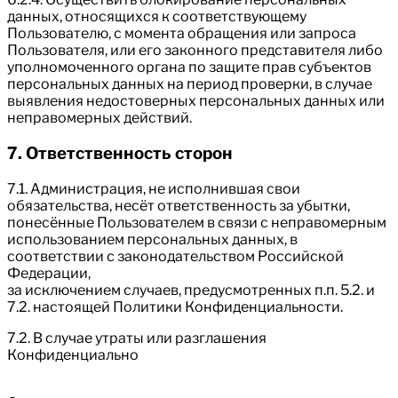
данных, относящихся к соответствующему
Пользователю, с момента обращения или запроса
Пользователя, или его законного представителя либо
уполномоченного органа по защите прав субъектов
персональных данных на период проверки, в случае
выявления недостоверных персональных данных или
неправомерных действий.
7. Ответственность сторон
7.1. Администрация, не исполнившая свои
обязательства, несёт ответственность за убытки,
понесённые Пользователем в связи с неправомерным
использованием персональных данных, в
соответствии с законодательством Российской
Федерации,
за исключением случаев, предусмотренных п.п. 5.2. и
7.2. настоящей Политики Конфиденциальности.
7.2. В случае утраты или разглашения
Конфиденциально