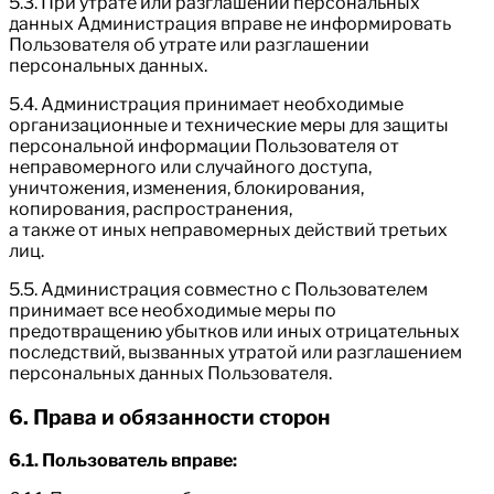
5.3. При утрате или разглашении персональных
данных Администрация вправе не информировать
Пользователя об утрате или разглашении
персональных данных.
5.4. Администрация принимает необходимые
организационные и технические меры для защиты
персональной информации Пользователя от
неправомерного или случайного доступа,
уничтожения, изменения, блокирования,
копирования, распространения,
а также от иных неправомерных действий третьих
лиц.
5.5. Администрация совместно с Пользователем
принимает все необходимые меры по
предотвращению убытков или иных отрицательных
последствий, вызванных утратой или разглашением
персональных данных Пользователя.
6. Права и обязанности сторон
6.1. Пользователь вправе: