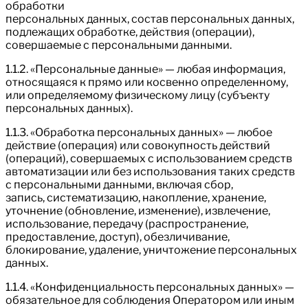
обработки
персональных данных, состав персональных данных,
подлежащих обработке, действия (операции),
совершаемые с персональными данными.
1.1.2. «Персональные данные» — любая информация,
относящаяся к прямо или косвенно определенному,
или определяемому физическому лицу (субъекту
персональных данных).
1.1.3. «Обработка персональных данных» — любое
действие (операция) или совокупность действий
(операций), совершаемых с использованием средств
автоматизации или без использования таких средств
с персональными данными, включая сбор,
запись, систематизацию, накопление, хранение,
уточнение (обновление, изменение), извлечение,
использование, передачу (распространение,
предоставление, доступ), обезличивание,
блокирование, удаление, уничтожение персональных
данных.
1.1.4. «Конфиденциальность персональных данных» —
обязательное для соблюдения Оператором или иным