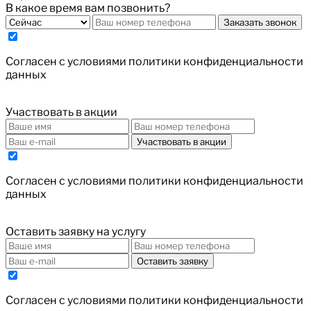
В какое время вам позвонить?
Заказать звонок
Cогласен с условиями
политики конфиденциальности
данных
Участвовать в акции
Участвовать в акции
Cогласен с условиями
политики конфиденциальности
данных
Оставить заявку на услугу
Оставить заявку
Cогласен с условиями
политики конфиденциальности