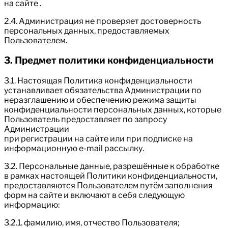
на сайте .
2.4. Администрация не проверяет достоверность
персональных данных, предоставляемых
Пользователем.
3. Предмет политики конфиденциальности
3.1. Настоящая Политика конфиденциальности
устанавливает обязательства Администрации по
неразглашению и обеспечению режима защиты
конфиденциальности персональных данных, которые
Пользователь предоставляет по запросу
Администрации
при регистрации на сайте или при подписке на
информационную e-mail рассылку.
3.2. Персональные данные, разрешённые к обработке
в рамках настоящей Политики конфиденциальности,
предоставляются Пользователем путём заполнения
форм на сайте и включают в себя следующую
информацию:
3.2.1. фамилию, имя, отчество Пользователя;