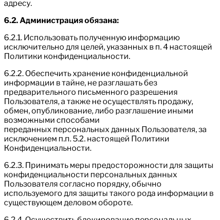
адресу.
6.2. Администрация обязана:
6.2.1. Использовать полученную информацию
исключительно для целей, указанных в п. 4 настоящей
Политики конфиденциальности.
6.2.2. Обеспечить хранение конфиденциальной
информации в тайне, не разглашать без
предварительного письменного разрешения
Пользователя, а также не осуществлять продажу,
обмен, опубликование, либо разглашение иными
возможными способами
переданных персональных данных Пользователя, за
исключением п.п. 5.2. настоящей Политики
Конфиденциальности.
6.2.3. Принимать меры предосторожности для защиты
конфиденциальности персональных данных
Пользователя согласно порядку, обычно
используемого для защиты такого рода информации в
существующем деловом обороте.
6.2.4. Осуществить блокирование персональных