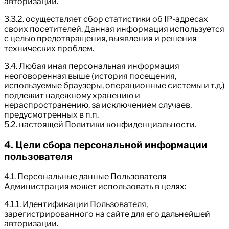
авторизации.
3.3.2. осуществляет сбор статистики об IP-адресах
своих посетителей. Данная информация используется
с целью предотвращения, выявления и решения
технических проблем.
3.4. Любая иная персональная информация
неоговоренная выше (история посещения,
используемые браузеры, операционные системы и т.д.)
подлежит надежному хранению и
нераспространению, за исключением случаев,
предусмотренных в п.п.
5.2. настоящей Политики конфиденциальности.
4. Цели сбора персональной информации
пользователя
4.1. Персональные данные Пользователя
Администрация может использовать в целях:
4.1.1. Идентификации Пользователя,
зарегистрированного на сайте для его дальнейшей
авторизации.