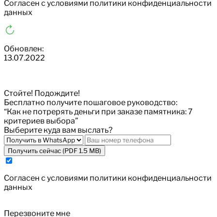
Cогласен с условиями
политики конфиденциальности
данных
Обновлен:
13.07.2022
Стойте! Подождите!
Бесплатно получите пошаговое руководство:
“Как не потрерять деньги при заказе памятника: 7
критериев выбора”
Выберите куда вам выслать?
Получить сейчас (PDF 1.5 MB)
Cогласен с условиями
политики конфиденциальности
данных
Перезвоните мне