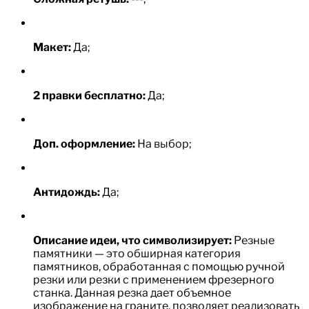
Макет:
Да;
2 правки бесплатно:
Да;
Доп. оформление:
На выбор;
Антидождь:
Да;
Описание идеи, что символизирует:
Резные
памятники — это обширная категория
памятников, обработанная с помощью ручной
резки или резки с применением фрезерного
станка. Данная резка дает объемное
изображение на граните, позволяет реализовать