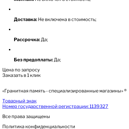
Доставка:
Не включена в стоимость;
Рассрочка:
Да;
Без предоплаты:
Да;
Цена по запросу
Заказать в 1 клик
«Гранитная память - специализированные магазины» ®
Товарный знак
Номер государственной регистрации: 1139327
Все права защищены
Политика конфиденциальности