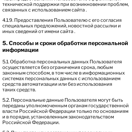
технической поддержки при возникновении проблем,
связанных с использованием сайта .
4.1.9. Предоставления Пользователю с его согласия
специальных предложений, новостной рассылки и
иных сведений от имени сайта .
5. Способы и сроки обработки персональной
информации
5.1. Обработка персональных данных Пользователя
осуществляется без ограничения срока, любым
законным способом, в том числе в информационных
системах персональных данных с использованием
средств автоматизации или без использования
таких средств.
5.2. Персональные данные Пользователя могут быть
переданы уполномоченным органам государственной
власти Российской Федерации только по основаниям
и в порядке, установленным законодательством
Российской Федерации.