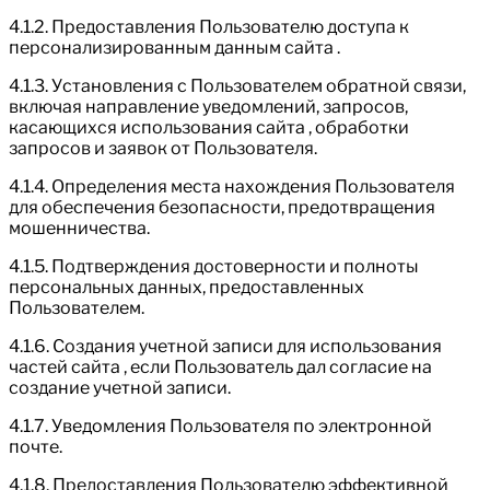
4.1.2. Предоставления Пользователю доступа к
персонализированным данным сайта .
4.1.3. Установления с Пользователем обратной связи,
включая направление уведомлений, запросов,
касающихся использования сайта , обработки
запросов и заявок от Пользователя.
4.1.4. Определения места нахождения Пользователя
для обеспечения безопасности, предотвращения
мошенничества.
4.1.5. Подтверждения достоверности и полноты
персональных данных, предоставленных
Пользователем.
4.1.6. Создания учетной записи для использования
частей сайта , если Пользователь дал согласие на
создание учетной записи.
4.1.7. Уведомления Пользователя по электронной
почте.
4.1.8. Предоставления Пользователю эффективной