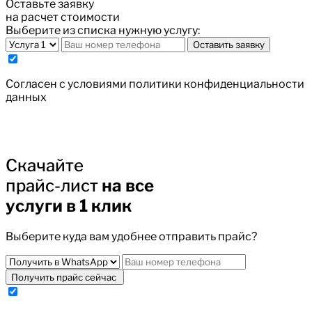
Оставьте заявку
на расчет стоимости
Выберите из списка нужную услугу:
Оставить заявку
Cогласен с условиями
политики конфиденциальности
данных
Скачайте
прайс-лист
на все
услуги в 1 клик
Выберите куда вам удобнее отправить прайс?
Получить прайс сейчас