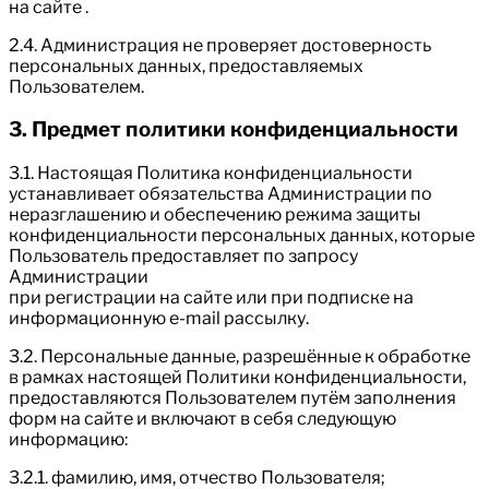
на сайте .
2.4. Администрация не проверяет достоверность
персональных данных, предоставляемых
Пользователем.
3. Предмет политики конфиденциальности
3.1. Настоящая Политика конфиденциальности
устанавливает обязательства Администрации по
неразглашению и обеспечению режима защиты
конфиденциальности персональных данных, которые
Пользователь предоставляет по запросу
Администрации
при регистрации на сайте или при подписке на
информационную e-mail рассылку.
3.2. Персональные данные, разрешённые к обработке
в рамках настоящей Политики конфиденциальности,
предоставляются Пользователем путём заполнения
форм на сайте и включают в себя следующую
информацию:
3.2.1. фамилию, имя, отчество Пользователя;