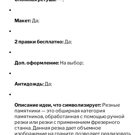
Макет:
Да;
2 правки бесплатно:
Да;
Доп. оформление:
На выбор;
Антидождь:
Да;
Описание идеи, что символизирует:
Резные
памятники — это обширная категория
памятников, обработанная с помощью ручной
резки или резки с применением фрезерного
станка. Данная резка дает объемное
изображение на граните, позволяет реализовать