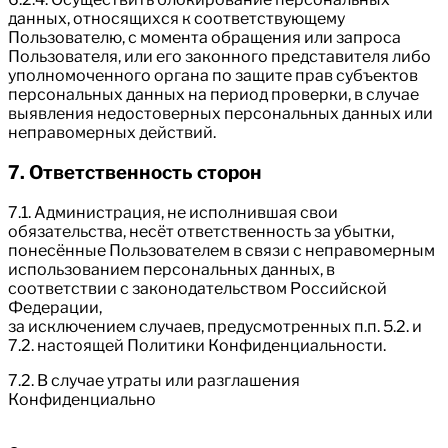
данных, относящихся к соответствующему
Пользователю, с момента обращения или запроса
Пользователя, или его законного представителя либо
уполномоченного органа по защите прав субъектов
персональных данных на период проверки, в случае
выявления недостоверных персональных данных или
неправомерных действий.
7. Ответственность сторон
7.1. Администрация, не исполнившая свои
обязательства, несёт ответственность за убытки,
понесённые Пользователем в связи с неправомерным
использованием персональных данных, в
соответствии с законодательством Российской
Федерации,
за исключением случаев, предусмотренных п.п. 5.2. и
7.2. настоящей Политики Конфиденциальности.
7.2. В случае утраты или разглашения
Конфиденциально