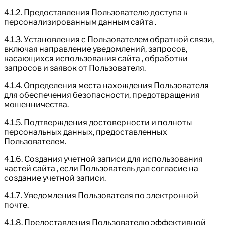
4.1.2. Предоставления Пользователю доступа к
персонализированным данным сайта .
4.1.3. Установления с Пользователем обратной связи,
включая направление уведомлений, запросов,
касающихся использования сайта , обработки
запросов и заявок от Пользователя.
4.1.4. Определения места нахождения Пользователя
для обеспечения безопасности, предотвращения
мошенничества.
4.1.5. Подтверждения достоверности и полноты
персональных данных, предоставленных
Пользователем.
4.1.6. Создания учетной записи для использования
частей сайта , если Пользователь дал согласие на
создание учетной записи.
4.1.7. Уведомления Пользователя по электронной
почте.
4.1.8. Предоставления Пользователю эффективной