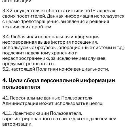
авторизации.
3.3.2. осуществляет сбор статистики об IP-адресах
своих посетителей. Данная информация используется
с целью предотвращения, выявления и решения
технических проблем.
3.4. Любая иная персональная информация
неоговоренная выше (история посещения,
используемые браузеры, операционные системы и т.д.)
подлежит надежному хранению и
нераспространению, за исключением случаев,
предусмотренных в п.п.
5.2. настоящей Политики конфиденциальности.
4. Цели сбора персональной информации
пользователя
4.1. Персональные данные Пользователя
Администрация может использовать в целях:
4.1.1. Идентификации Пользователя,
зарегистрированного на сайте для его дальнейшей
авторизации.