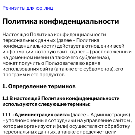
Рекизиты для юр. лиц
Политика конфиденциальности
Настоящая Политика конфиденциальности
персональных данных (далее – Политика
конфиденциальности) действует в отношении всей
информации, которую сайт , (далее – ) расположенный
на доменном имени (а также его субдоменах),
может получить о Пользователе во время
использования сайта (а также его субдоменов), его
программ и его продуктов.
1. Определение терминов
1.1 В настоящей Политике конфиденциальности
используются следующие термины:
1.1.1. «
Администрация сайта
» (далее – Администрация)
– уполномоченные сотрудники на управление сайтом ,
которые организуют и (или) осуществляют обработку
персональных данных, а также определяет цели