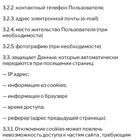
3.2.2. контактный телефон Пользователя;
3.2.3. адрес электронной почты (e-mail)
3.2.4. место жительство Пользователя (при
необходимости)
3.2.5. фотографию (при необходимости)
3.3. защищает Данные, которые автоматически
передаются при посещении страниц:
— IP адрес;
— информация из cookies;
— информация о браузере
— время доступа;
— реферер (адрес предыдущей страницы).
3.3.1. Отключение cookies может повлечь
невозможность доступа к частям сайта , требующим