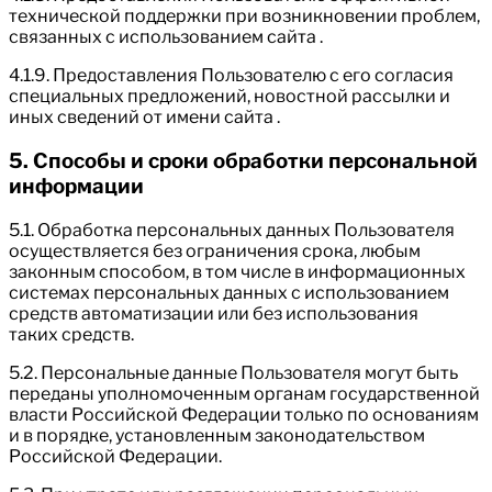
технической поддержки при возникновении проблем,
связанных с использованием сайта .
4.1.9. Предоставления Пользователю с его согласия
специальных предложений, новостной рассылки и
иных сведений от имени сайта .
5. Способы и сроки обработки персональной
информации
5.1. Обработка персональных данных Пользователя
осуществляется без ограничения срока, любым
законным способом, в том числе в информационных
системах персональных данных с использованием
средств автоматизации или без использования
таких средств.
5.2. Персональные данные Пользователя могут быть
переданы уполномоченным органам государственной
власти Российской Федерации только по основаниям
и в порядке, установленным законодательством
Российской Федерации.