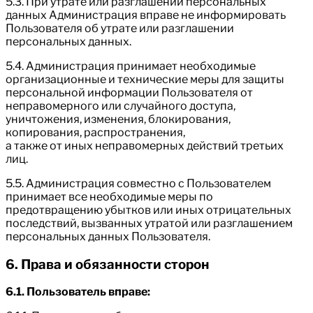
5.3. При утрате или разглашении персональных
данных Администрация вправе не информировать
Пользователя об утрате или разглашении
персональных данных.
5.4. Администрация принимает необходимые
организационные и технические меры для защиты
персональной информации Пользователя от
неправомерного или случайного доступа,
уничтожения, изменения, блокирования,
копирования, распространения,
а также от иных неправомерных действий третьих
лиц.
5.5. Администрация совместно с Пользователем
принимает все необходимые меры по
предотвращению убытков или иных отрицательных
последствий, вызванных утратой или разглашением
персональных данных Пользователя.
6. Права и обязанности сторон
6.1. Пользователь вправе: