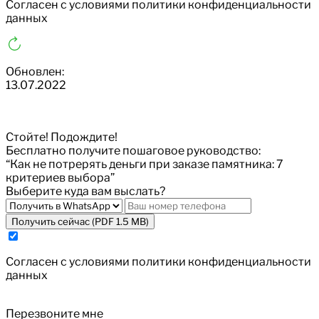
Cогласен с условиями
политики конфиденциальности
данных
Обновлен:
13.07.2022
Стойте! Подождите!
Бесплатно получите пошаговое руководство:
“Как не потрерять деньги при заказе памятника: 7
критериев выбора”
Выберите куда вам выслать?
Получить сейчас (PDF 1.5 MB)
Cогласен с условиями
политики конфиденциальности
данных
Перезвоните мне