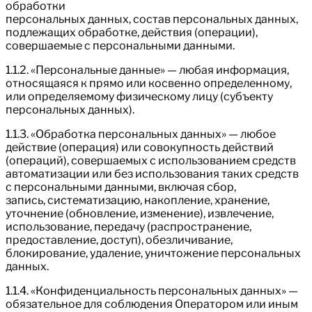
обработки
персональных данных, состав персональных данных,
подлежащих обработке, действия (операции),
совершаемые с персональными данными.
1.1.2. «Персональные данные» — любая информация,
относящаяся к прямо или косвенно определенному,
или определяемому физическому лицу (субъекту
персональных данных).
1.1.3. «Обработка персональных данных» — любое
действие (операция) или совокупность действий
(операций), совершаемых с использованием средств
автоматизации или без использования таких средств
с персональными данными, включая сбор,
запись, систематизацию, накопление, хранение,
уточнение (обновление, изменение), извлечение,
использование, передачу (распространение,
предоставление, доступ), обезличивание,
блокирование, удаление, уничтожение персональных
данных.
1.1.4. «Конфиденциальность персональных данных» —
обязательное для соблюдения Оператором или иным