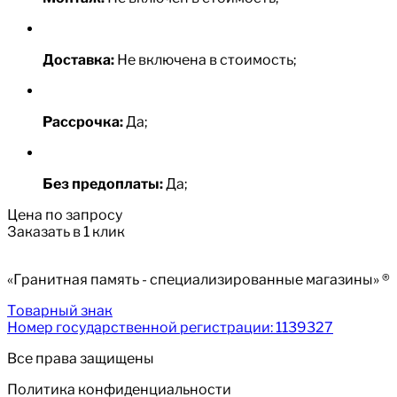
Доставка:
Не включена в стоимость;
Рассрочка:
Да;
Без предоплаты:
Да;
Цена по запросу
Заказать в 1 клик
«Гранитная память - специализированные магазины» ®
Товарный знак
Номер государственной регистрации: 1139327
Все права защищены
Политика конфиденциальности