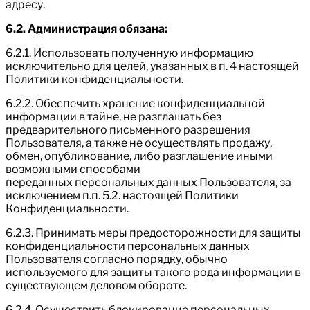
адресу.
6.2. Администрация обязана:
6.2.1. Использовать полученную информацию
исключительно для целей, указанных в п. 4 настоящей
Политики конфиденциальности.
6.2.2. Обеспечить хранение конфиденциальной
информации в тайне, не разглашать без
предварительного письменного разрешения
Пользователя, а также не осуществлять продажу,
обмен, опубликование, либо разглашение иными
возможными способами
переданных персональных данных Пользователя, за
исключением п.п. 5.2. настоящей Политики
Конфиденциальности.
6.2.3. Принимать меры предосторожности для защиты
конфиденциальности персональных данных
Пользователя согласно порядку, обычно
используемого для защиты такого рода информации в
существующем деловом обороте.
6.2.4. Осуществить блокирование персональных