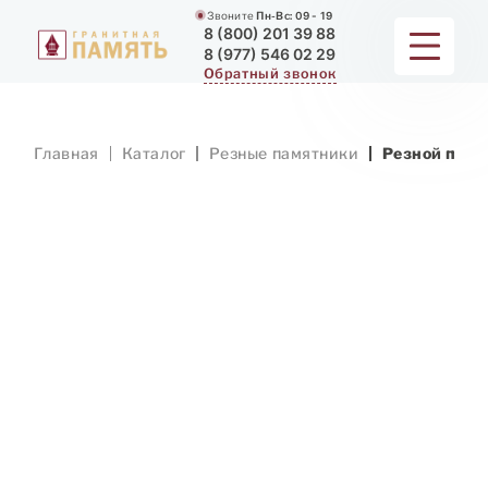
Звоните
Пн-Вс:
09 - 19
8 (800) 201 39 88
8 (977) 546 02 29
Обратный звонок
ПАМЯТНИКИ
Главная
Каталог
Резные памятники
Резной памя
МЕМОРИАЛЬНЫЕ КОМПЛЕКСЫ
ДЛЯ ХРАМА
ДОП. УСЛУГИ
ЗАМЕР И ДОСТАВКА
РАБОТЫ
О КОМПАНИИ