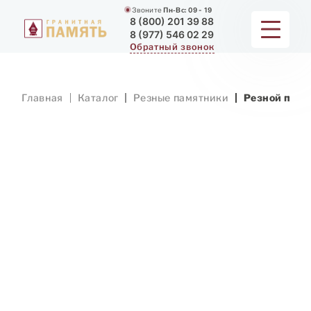
Звоните
Пн-Вс:
09 - 19
8 (800) 201 39 88
8 (977) 546 02 29
Обратный звонок
ПАМЯТНИКИ
Главная
Каталог
Резные памятники
Резной памя
МЕМОРИАЛЬНЫЕ КОМПЛЕКСЫ
ДЛЯ ХРАМА
ДОП. УСЛУГИ
ЗАМЕР И ДОСТАВКА
РАБОТЫ
О КОМПАНИИ